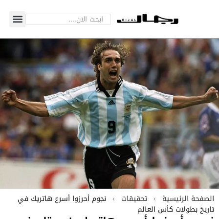
الصفحة الرئيسية
›
تحقيقات
›
نجوم أحرزوا أسرع هاتريك في
تاريخ بطولات كأس العالم