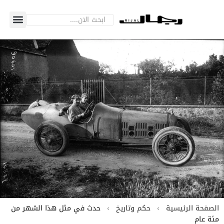
الصفحة الرئيسية
›
حكم وتاريخ
›
حدث في مثل هذا الشهر من
مئة عام