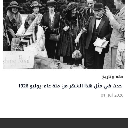
حكم وتاريخ
حدث في مثل هذا الشهر من مئة عام: يوليو 1926
01, Jul 2026