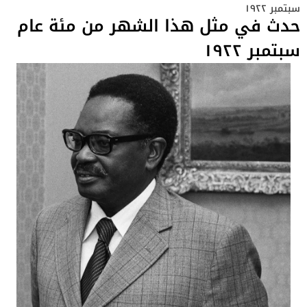
سبتمبر ١٩٢٢
حدث في مثل هذا الشهر من مئة عام
سبتمبر ١٩٢٢