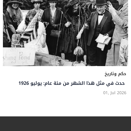
حكم وتاريخ
حدث في مثل هذا الشهر من مئة عام: يوليو 1926
01, Jul 2026