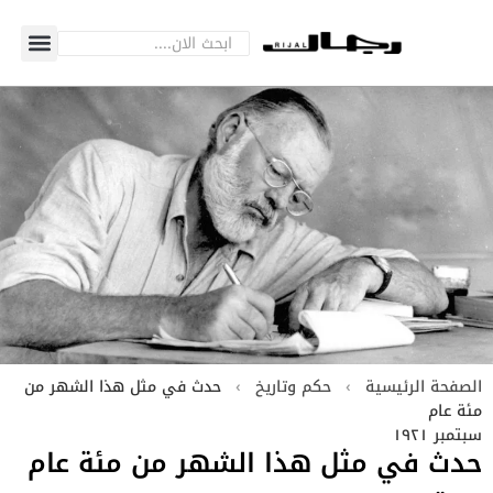
الصفحة الرئيسية
›
حكم وتاريخ
›
حدث في مثل هذا الشهر من
مئة عام
سبتمبر ١٩٢١
حدث في مثل هذا الشهر من مئة عام