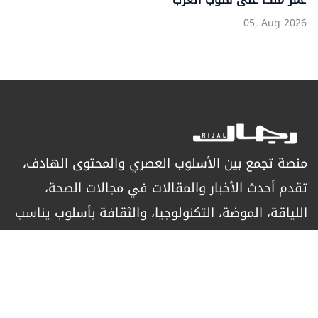
05, Aug 2026
منصة تجمع بين الأسلوب العصري والمحتوى الهادف،
تقدم أحدث الأخبار والمقالات في مجالات الصحة،
اللياقة، الموضة، التكنولوجيا، والثقافة بأسلوب يناسب
الرجل العصري الباحث عن التميز.