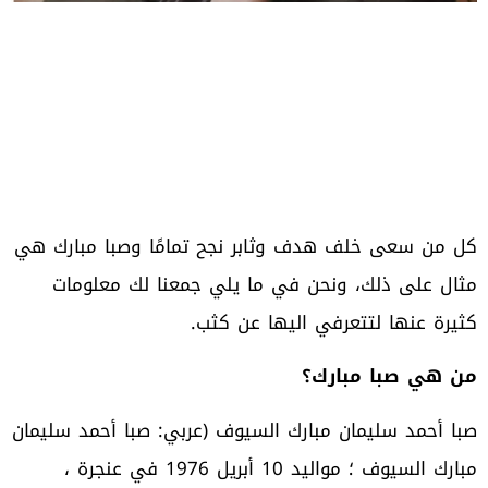
كل من سعى خلف هدف وثابر نجح تمامًا وصبا مبارك هي
مثال على ذلك، ونحن في ما يلي جمعنا لك معلومات
كثيرة عنها لتتعرفي اليها عن كثب.
من هي صبا مبارك؟
صبا أحمد سليمان مبارك السيوف (عربي: صبا أحمد سليمان
مبارك السيوف ؛ مواليد 10 أبريل 1976 في عنجرة ،