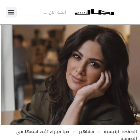
الصفحة الرئيسية
›
مشاهير
›
صبا مبارك تثبت اسمها في
النجومية