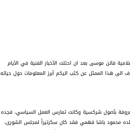
ة فاتن موسى بعد ان احتلت الأخبار الفنية في الأيام
عرف الى هذا الممثل عن كثب اليكم أبرز المعلومات حول حياته
روفة بأصول شركسية وكانت تمارس العمل السياسي، فجده
لده محمود باشا فهمي فقد كان سكرتيراً لمجلس الشورى،