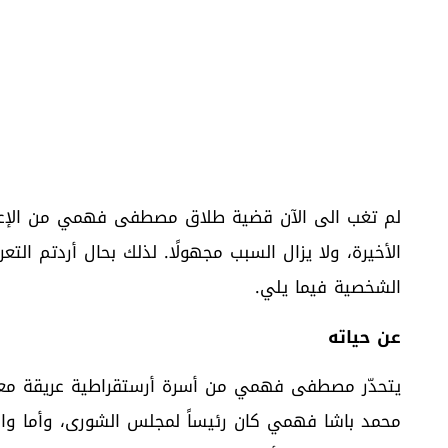
لم تغب الى الآن قضية طلاق مصطفى فهمي من الإعلامي
الأخيرة، ولا يزال السبب مجهولًا. لذلك بحال أردتم الت
الشخصية فيما يلي.
عن حياته
يتحدّر مصطفى فهمي من أسرة أرستقراطية عريقة مع
محمد باشا فهمي كان رئيساً لمجلس الشورى، وأما وا