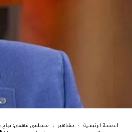
الصفحة الرئيسية
›
مشاهير
›
مصطفى فهمي: نجاح في