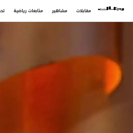
مقابلات
مشاهير
متابعات رياضية
تحق