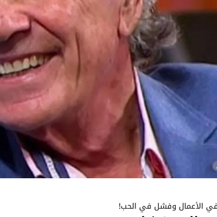
 الأعمال وفشل في الحب!