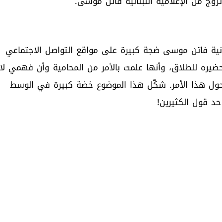
ية فاتن موسى ضجة كبيرة على مواقع التواصل الاجتماعي
حضيره للطلاق، وأنها علمت بالأمر من المحامية وأن فهمي لا
 حول هذا الأمر. شكّل هذا الموضوع خضة كبيرة في الوسط
حد قول الكثيرين!