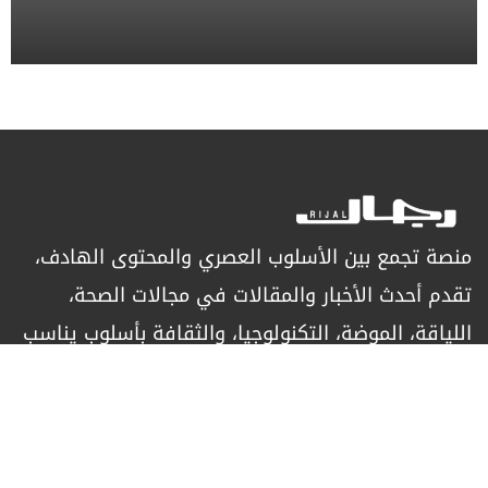
منصة تجمع بين الأسلوب العصري والمحتوى الهادف،
تقدم أحدث الأخبار والمقالات في مجالات الصحة،
اللياقة، الموضة، التكنولوجيا، والثقافة بأسلوب يناسب
الرجل العصري الباحث عن التميز.