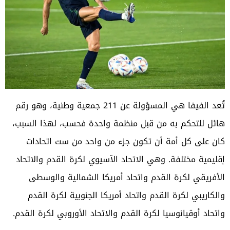
تُعد الفيفا هي المسؤولة عن 211 جمعية وطنية، وهو رقم
هائل للتحكم به من قبل منظمة واحدة فحسب، لهذا السبب،
كان على كل أمة أن تكون جزء من واحد من ست اتحادات
إقليمية مختلفة. وهي الاتحاد الآسيوي لكرة القدم والاتحاد
الأفريقي لكرة القدم واتحاد أمريكا الشمالية والوسطى
والكاريبي لكرة القدم واتحاد أمريكا الجنوبية لكرة القدم
واتحاد أوقيانوسيا لكرة القدم والاتحاد الأوروبي لكرة القدم.