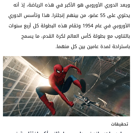
ويعد الدوري الأوروبي هو الأكبر في هذه الرياضة، إذ أنه
يحتوي على 55 عضو، من بينهم إنجلترا. هذا وتأسس الدوري
الأوروبي في عام 1954 وتقام هذه البطولة كل أربع سنوات
بالتناوب مع بطولة كأس العالم لكرة القدم، ما يسمح
باستراحة لمدة عامين بين كل منهما.
تحقيقات