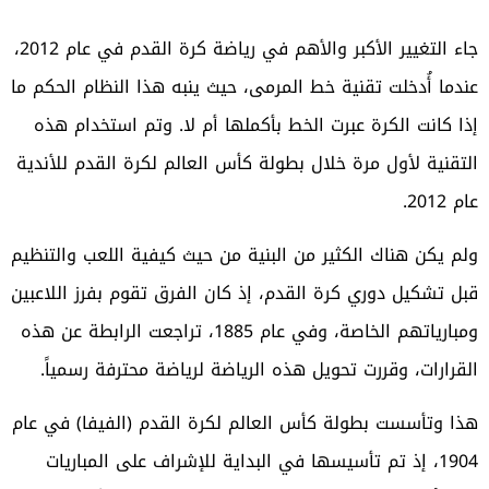
جاء التغيير الأكبر والأهم في رياضة كرة القدم في عام 2012،
عندما أُدخلت تقنية خط المرمى، حيث ينبه هذا النظام الحكم ما
إذا كانت الكرة عبرت الخط بأكملها أم لا. وتم استخدام هذه
التقنية لأول مرة خلال بطولة كأس العالم لكرة القدم للأندية
عام 2012.
ولم يكن هناك الكثير من البنية من حيث كيفية اللعب والتنظيم
قبل تشكيل دوري كرة القدم، إذ كان الفرق تقوم بفرز اللاعبين
ومبارياتهم الخاصة، وفي عام 1885، تراجعت الرابطة عن هذه
القرارات، وقررت تحويل هذه الرياضة لرياضة محترفة رسمياً.
هذا وتأسست بطولة كأس العالم لكرة القدم (الفيفا) في عام
1904، إذ تم تأسيسها في البداية للإشراف على المباريات