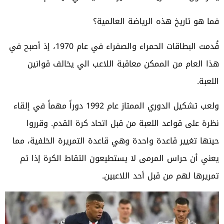
فما هو تاريخ هذه الرياضة العالمية؟
قُدمت البطاقات الحمراء والصفراء في عام 1970، إذ أصبح في
هذا العام من الممكن معاقبة اللاعب الي يخالف قوانين
اللعبة.
ولعب تشكيل الدوري الممتاز عام 1992 دوراً مهماً في إلقاء
نظرة على قواعد اللعبة من قبل اتحاد كرة القدم. وقرروا
حينها تغيير قاعدة واحدة وهي قاعدة التمريرة الخلفية، مما
يعني أن حراس المرمى لا يستطيعون التقاط الكرة إذا تم
تمريرها لهم من قبل أحد اللاعبين.