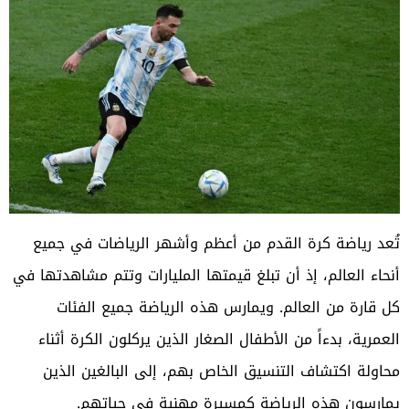
تُعد رياضة كرة القدم من أعظم وأشهر الرياضات في جميع
أنحاء العالم، إذ أن تبلغ قيمتها المليارات وتتم مشاهدتها في
كل قارة من العالم. ويمارس هذه الرياضة جميع الفئات
العمرية، بدءاً من الأطفال الصغار الذين يركلون الكرة أثناء
محاولة اكتشاف التنسيق الخاص بهم، إلى البالغين الذين
يمارسون هذه الرياضة كمسيرة مهنية في حياتهم.