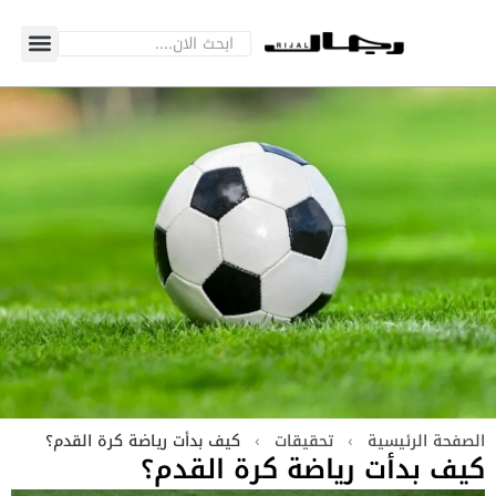
الصفحة الرئيسية
›
تحقيقات
›
كيف بدأت رياضة كرة القدم؟
كيف بدأت رياضة كرة القدم؟