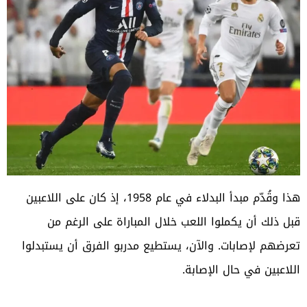
هذا وقُدّم مبدأ البدلاء في عام 1958، إذ كان على اللاعبين
قبل ذلك أن يكملوا اللعب خلال المباراة على الرغم من
تعرضهم لإصابات. والآن، يستطيع مدربو الفرق أن يستبدلوا
اللاعبين في حال الإصابة.