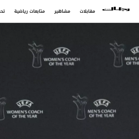
مقابلات
مشاهير
متابعات رياضية
تحق