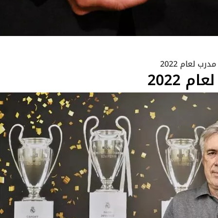
ب لعام 2022
 2022