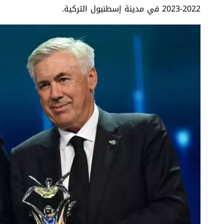
2022-2023 في مدينة إسطنبول التركية.