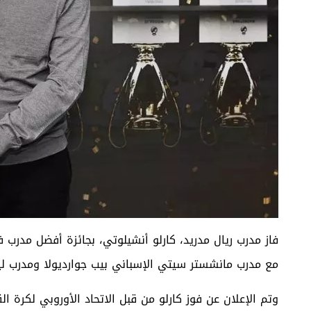
مع مدرب مانشستر سيتي الإسباني بيب جوارديولا ومدرب لي
وتم الإعلان عن فوز كارلو من قبل الاتحاد الأوروبي لكرة ا