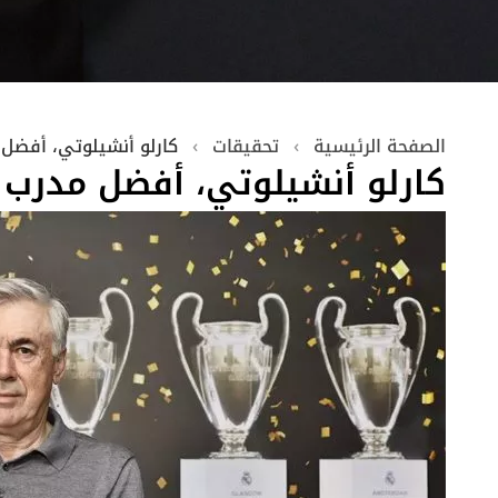
الصفحة الرئيسية
›
تحقيقات
›
كارلو أنشيلوتي، أفضل مدر
كارلو أنشيلوتي، أفضل مدرب لعام