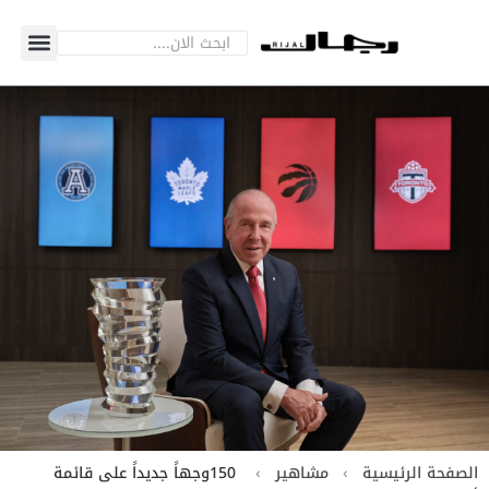
الصفحة الرئيسية
›
مشاهير
›