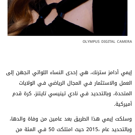
OLYMPUS DIGITAL CAMERA
‬أميركية‭.‬