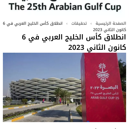
الصفحة الرئيسية
›
تحقيقات
›
انطلاق كأس الخليج العربي في 6
كانون الثاني 2023
انطلاق كأس الخليج العربي في 6
كانون الثاني 2023