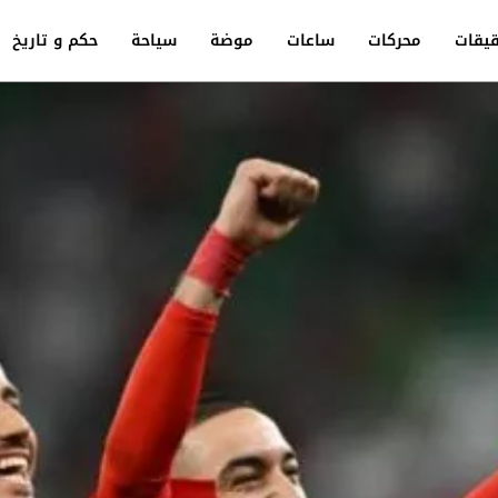
يقات
محركات
ساعات
موضة
سياحة
حكم و تاريخ