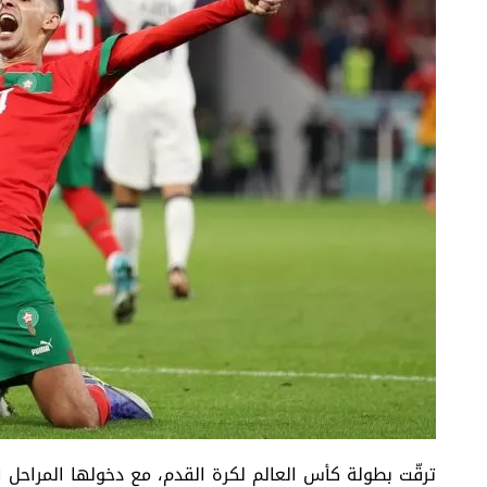
ترقّت بطولة كأس العالم لكرة القدم، مع دخولها المراحل