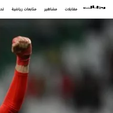
مقابلات
مشاهير
متابعات رياضية
تحق