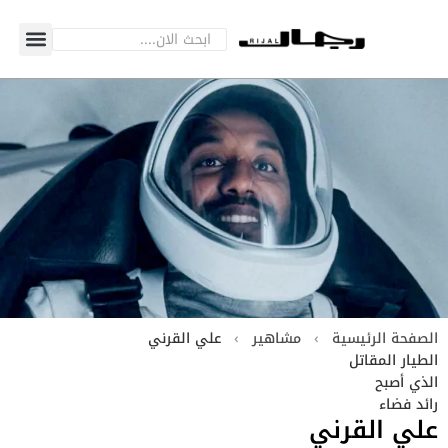
الصفحة الرئيسية
›
مشاهير
›
علي القرني
الطيار المقاتل
الذي أصبح
رائد فضاء
علي القرني