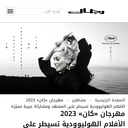
الصفحة الرئيسية
›
مشاهير
›
مهرجان «كان» 2023
الأفلام الهوليوودية تسيطر على المشهد ومشاركة عربية مميّزة
مهرجان «كان» 2023
الأفلام الهوليوودية تسيطر على