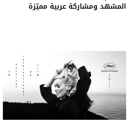
المشهد ومشاركة عربية مميّزة