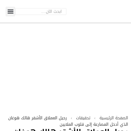
الصفحة الرئيسية
›
تحقيقات
›
رحيل العملاق الأشقر هالك هوغان
الذي أدخل المصارعة إلى قلوب الملايين