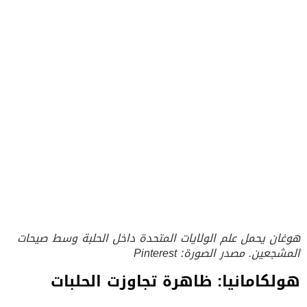
هوغان يحمل علم الولايات المتحدة داخل الحلبة وسط صيحات
المشجعين. مصدر الصورة: Pinterest
هولكامانيا: ظاهرة تجاوزت الحلبات