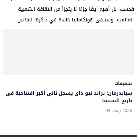
فحسب، بل أصبح أيضًا جزءًا لا يتجزأ من الثقافة الشعبية
العالمية، وستبقى هولكامانيا خالدة في ذاكرة الملايين.
تحقيقات
سبايدرمان: براند نيو داي يسجل ثاني أكبر افتتاحية في
تاريخ السينما
04, Aug 2026