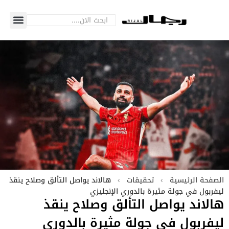
الصفحة الرئيسية
›
تحقيقات
›
هالاند يواصل التألق وصلاح ينقذ
ليفربول في جولة مثيرة بالدوري الإنجليزي
هالاند يواصل التألق وصلاح ينقذ
ليفربول في جولة مثيرة بالدوري