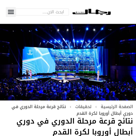
الصفحة الرئيسية
›
تحقيقات
›
نتائج قرعة مرحلة الدوري في
دوري أبطال أوروبا لكرة القدم
نتائج قرعة مرحلة الدوري في دوري
أبطال أوروبا لكرة القدم