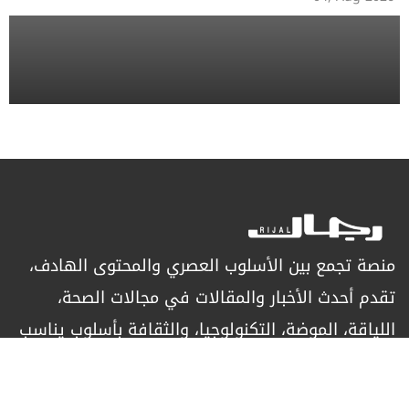
منصة تجمع بين الأسلوب العصري والمحتوى الهادف،
تقدم أحدث الأخبار والمقالات في مجالات الصحة،
اللياقة، الموضة، التكنولوجيا، والثقافة بأسلوب يناسب
الرجل العصري الباحث عن التميز.