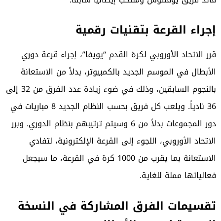
إجراء القرعة بتقنيات رقمية
قرر الاتحاد الأوروبي لكرة القدم “يويفا”، إجراء قرعة دوري
الأبطال في الموسم الجديد بالكمبيوتر، بدلاً من الاستعانة
بالنجوم السابقين، وذلك في ضوء زيادة عدد الفرق من 32 إلى
36 نادياً. ويلعب كل فريق بحسب النظام الجديد 8 مباريات في
دور المجموعات بدلاً من 6 وسيتم ترتيبهم بنظام الدوري. وبرر
الاتحاد الأوروبي، اللجوء إلى القرعة الإلكترونية، لتفادي
الاستعانة بما يقرب من 1000 كرة في القرعة، ما سيجعل
فعالياتها مملة للغاية.
تقسيمات الفرق المشاركة في النسخة