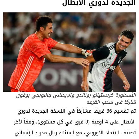
الجديدة لدوري الأبطال
الأسطورة كريستيانو رونالدو والإيطالي جانلويجي بوفون
شاركا في سحب القرعة
تم تقسيم 36 فريقا مشاركاً في النسخة الجديدة لدوري
الأبطال على 4 أوعية (9 فرق في كل مستوى)، وفقاً لآخر
تصنيف للاتحاد الأوروبي، مع استثناء ريال مدريد الإسباني