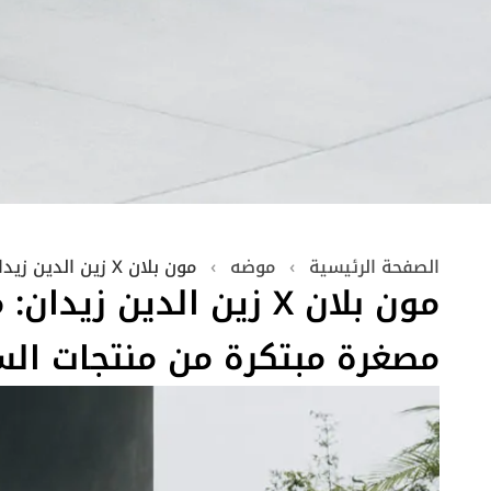
الصفحة الرئيسية
›
موضه
›
مون بلان X زين الدين زيدان: مجموعة مصغرة مبتكرة من منتجات السفر
مون بلان X زين الدين زيد
مصغرة مبتكرة من منتجات ال