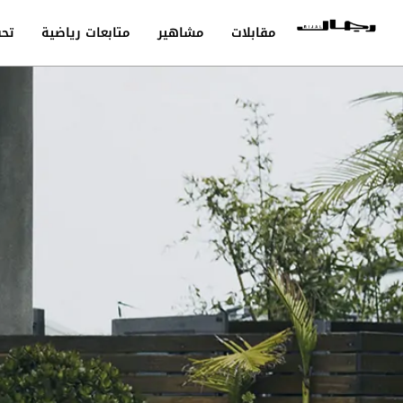
مقابلات
مشاهير
متابعات رياضية
تحق