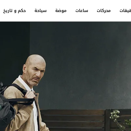
يقات
محركات
ساعات
موضة
سياحة
حكم و تاريخ