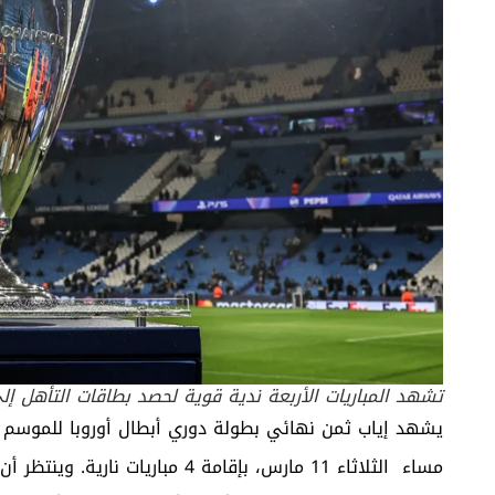
تشهد المباريات الأربعة ندية قوية لحصد بطاقات التأهل إلى
يشهد إياب ثمن نهائي بطولة دوري أبطال أوروبا للموسم ال
مساء الثلاثاء 11 مارس، بإقامة 4 