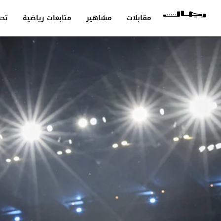
مقابلات
مشاهير
متابعات رياضية
تحق