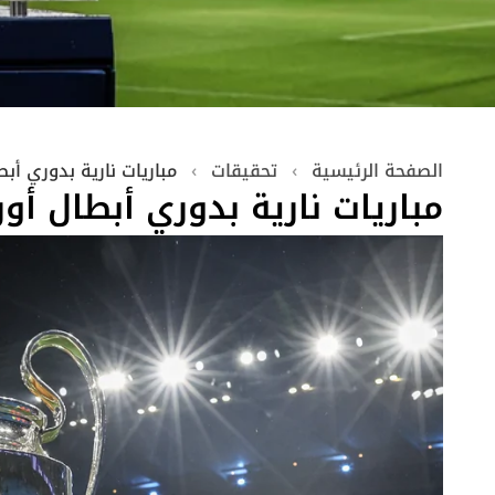
الصفحة الرئيسية
›
تحقيقات
›
مباريات نارية بدوري أبط
مباريات نارية بدوري أبطال أور