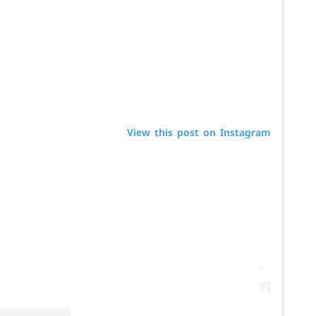
View this post on Instagram