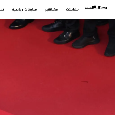
مقابلات
مشاهير
متابعات رياضية
تحق