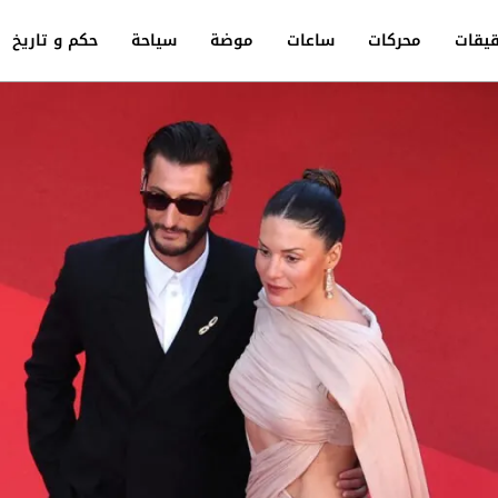
يقات
محركات
ساعات
موضة
سياحة
حكم و تاريخ