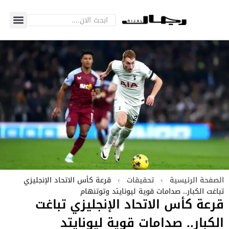
الصفحة الرئيسية
›
تحقيقات
›
قرعة كأس الاتحاد الإنجليزي
تباغت الكبار.. صدامات قوية ليونايتد وتوتنهام
قرعة كأس الاتحاد الإنجليزي تباغت
الكبار.. صدامات قوية ليونايتد