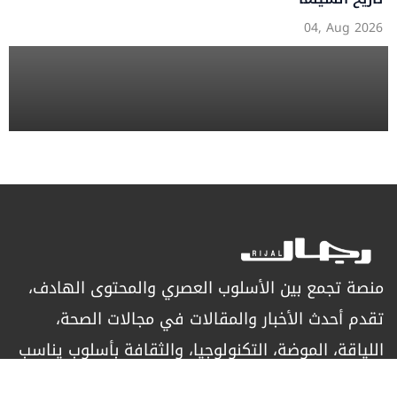
04, Aug 2026
منصة تجمع بين الأسلوب العصري والمحتوى الهادف،
تقدم أحدث الأخبار والمقالات في مجالات الصحة،
اللياقة، الموضة، التكنولوجيا، والثقافة بأسلوب يناسب
الرجل العصري الباحث عن التميز.