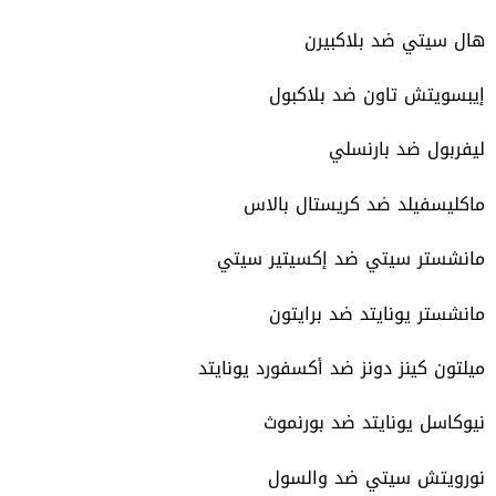
هال سيتي ضد بلاكبيرن
إيبسويتش تاون ضد بلاكبول
ليفربول ضد بارنسلي
ماكليسفيلد ضد كريستال بالاس
مانشستر سيتي ضد إكسيتير سيتي
مانشستر يونايتد ضد برايتون
ميلتون كينز دونز ضد أكسفورد يونايتد
نيوكاسل يونايتد ضد بورنموث
نورويتش سيتي ضد والسول