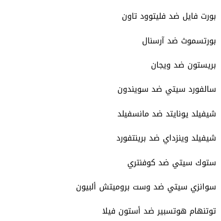
بورت فايل ضد فليتوود تاون
بورتسموث ضد آرسنال
بريستون ضد ويجان
سالفورد سيتي ضد سويندون
شيفيلد يونايتد ضد مانسفيلد
شيفيلد وينزداي ضد برينتفورد
ستوك سيتي ضد كوفنتري
سوانزي سيتي ضد وست بروميتش ألبيون
توتنهام هوتسبير ضد أستون فيلا