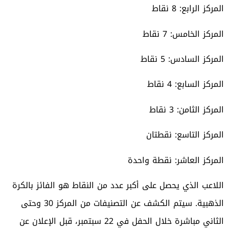
المركز الرابع: 8 نقاط
المركز الخامس: 7 نقاط
المركز السادس: 5 نقاط
المركز السابع: 4 نقاط
المركز الثامن: 3 نقاط
المركز التاسع: نقطتان
المركز العاشر: نقطة واحدة
اللاعب الذي يحصل على أكبر عدد من النقاط هو الفائز بالكرة
الذهبية. سيتم الكشف عن التصنيفات من المركز 30 وحتى
الثاني مباشرة خلال الحفل في 22 سبتمبر، قبل الإعلان عن