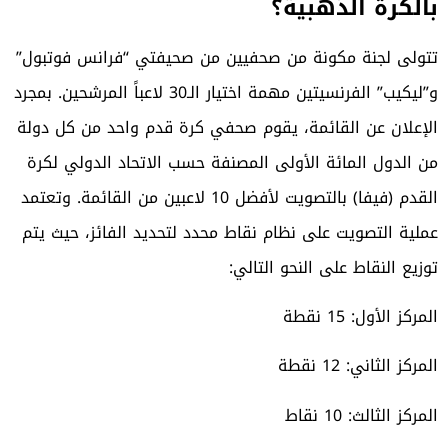
بالكرة الذهبية؟
تتولى لجنة مكونة من صحفيين من صحيفتي “فرانس فوتبول”
و”ليكيب” الفرنسيتين مهمة اختيار الـ30 لاعباً المرشحين. بمجرد
الإعلان عن القائمة، يقوم صحفي كرة قدم واحد من كل دولة
من الدول المائة الأولى المصنفة حسب الاتحاد الدولي لكرة
القدم (فيفا) بالتصويت لأفضل 10 لاعبين من القائمة. وتعتمد
عملية التصويت على نظام نقاط محدد لتحديد الفائز، حيث يتم
توزيع النقاط على النحو التالي:
المركز الأول: 15 نقطة
المركز الثاني: 12 نقطة
المركز الثالث: 10 نقاط