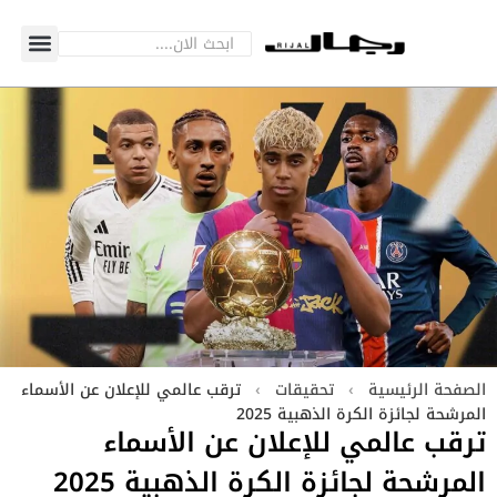
الصفحة الرئيسية
›
تحقيقات
›
ترقب عالمي للإعلان عن الأسماء
المرشحة لجائزة الكرة الذهبية 2025
ترقب عالمي للإعلان عن الأسماء
المرشحة لجائزة الكرة الذهبية 2025