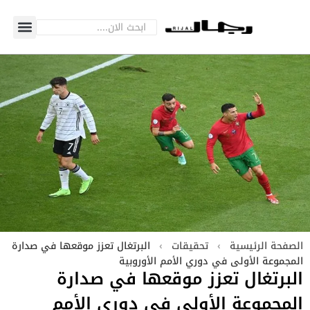
الصفحة الرئيسية
›
تحقيقات
›
البرتغال تعزز موقعها في صدارة
المجموعة الأولى في دوري الأمم الأوروبية
البرتغال تعزز موقعها في صدارة
المجموعة الأولى في دوري الأمم