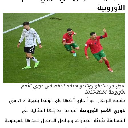
الأوروبية
سجل كريستيانو رونالدو هدفه الثالث في دوري الأمم
الأوروبية 2024-2025
حققت البرتغال فوزاً خارج أرضها على بولندا بنتيجة 3-1، في
دوري الأمم الأوروبية
، لتواصل بدايتها المثالية في
المسابقة بثلاثة انتصارات. وتواصل البرتغال تصدرها للمجموعة