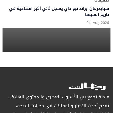
تحقيقات
سبايدرمان: براند نيو داي يسجل ثاني أكبر افتتاحية في
تاريخ السينما
04, Aug 2026
منصة تجمع بين الأسلوب العصري والمحتوى الهادف،
تقدم أحدث الأخبار والمقالات في مجالات الصحة،