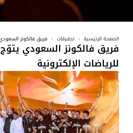
الصفحة الرئيسية
›
تحقيقات
›
فريق فالكونز السعودي ي
فريق فالكونز السعودي يتوّج 
للرياضات الإلكترونية