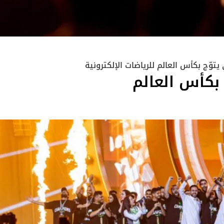
توّج بكأس العالم للرياضات الإلكترونية
بكأس العالم