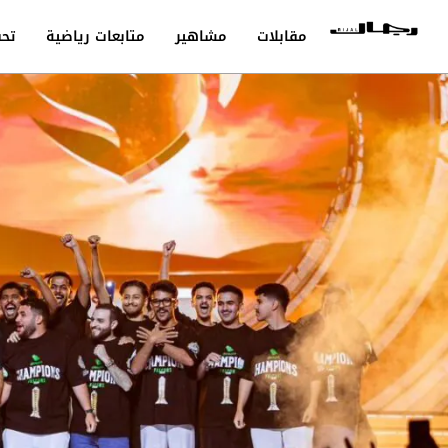
مقابلات
مشاهير
متابعات رياضية
تحق