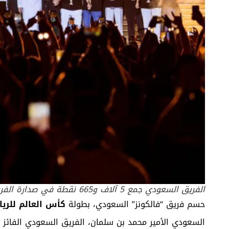
الفريق السعودي جمع 5 آلاف و665 نقطة في صدارة الفرق المشاركة
حسم فريق “فالكونز” السعودي، بطولة
كأس العالم للريا
السعودي الأمير محمد بن سلمان، الفريق السعودي الفائز 