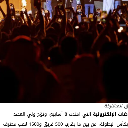
ضات الإلكترونية
التي امتدت 8 أسابيع، وتوّج ولي العهد
بكأس البطولة،
من بين ما يقارب 500 فريق و1500 لاعب محترف