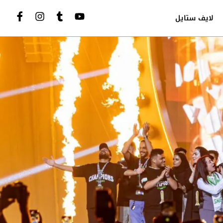
لايف ستايل