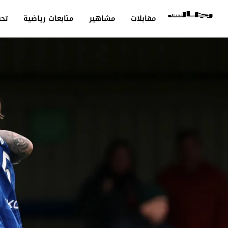
مقابلات
مشاهير
متابعات رياضية
تحق