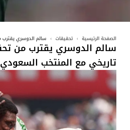
الصفحة الرئيسية
›
تحقيقات
›
سالم الدوسري يقترب م
سالم الدوسري يقترب من تح
تاريخي مع المنتخب السعودي