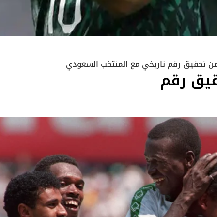
ن تحقيق رقم تاريخي مع المنتخب السعودي
قيق رقم