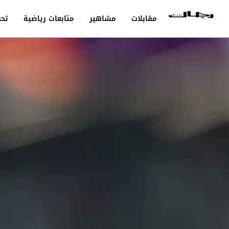
مقابلات
مشاهير
متابعات رياضية
تحق