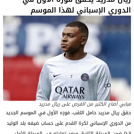
الدوري الإسباني لهذا الموسم
مبابي أضاع الكثير من الفرص على ريال مدريد
حقق
ريال مدريد
حامل اللقب، فوزه الأول في الموسم الجديد
من
الدوري الإسباني لكرة القدم
على حساب ضيفه بلد الوليد
3-0 ضمن المرحلة الثانية. وبعد تعادله في المرحلة الأولى