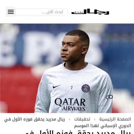
الصفحة الرئيسية
›
تحقيقات
›
ريال مدريد يحقق فوزه الأول في
الدوري الإسباني لهذا الموسم
ريال مدريد يحقق فوزه الأول في