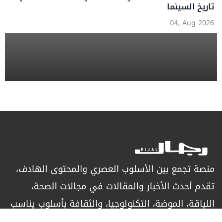
تاريخ السينما
04, Aug 2026
منصة تجمع بين الأسلوب العصري والمحتوى الهادف،
تقدم أحدث الأخبار والمقالات في مجالات الصحة،
اللياقة، الموضة، التكنولوجيا، والثقافة بأسلوب يناسب
الرجل العصري الباحث عن التميز.