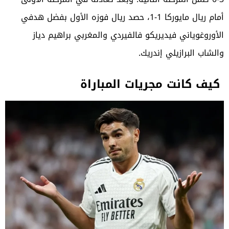
أمام ريال مايوركا 1-1، حصد ريال فوزه الأول بفضل هدفي
الأوروغوياني فيديريكو فالفيردي والمغربي براهيم دياز
والشاب البرازيلي إندريك.
كيف كانت مجريات المباراة