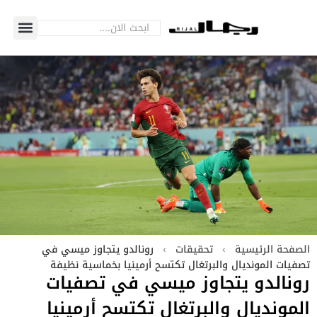
الصفحة الرئيسية
›
تحقيقات
›
رونالدو يتجاوز ميسي في
تصفيات المونديال والبرتغال تكتسح أرمينيا بخماسية نظيفة
رونالدو يتجاوز ميسي في تصفيات
المونديال والبرتغال تكتسح أرمينيا