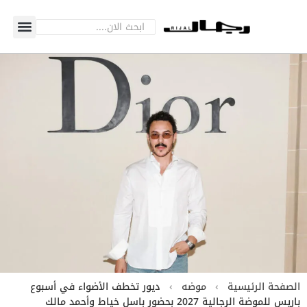
الصفحة الرئيسية
›
موضه
›
ديور تخطف الأضواء في أسبوع
باريس للموضة الرجالية 2027 بحضور باسل خياط وأحمد مالك