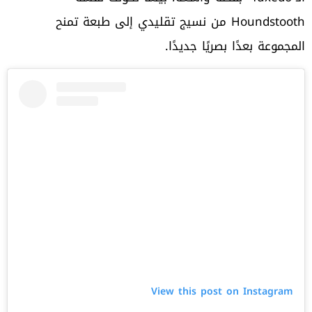
Houndstooth من نسيج تقليدي إلى طبعة تمنح
المجموعة بعدًا بصريًا جديدًا.
View this post on Instagram