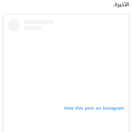
الأخيرة.
View this post on Instagram