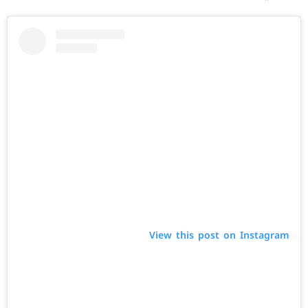
View this post on Instagram