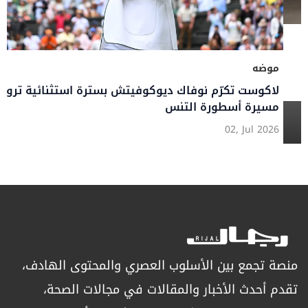
موضه
لاكوست تكرّم نوفاك ديوكوفيتش بسترة استثنائية تروي
مسيرة أسطورة التنس
02, Jul 2026
منصة تجمع بين الأسلوب العصري والمحتوى الهادف،
تقدم أحدث الأخبار والمقالات في مجالات الصحة،