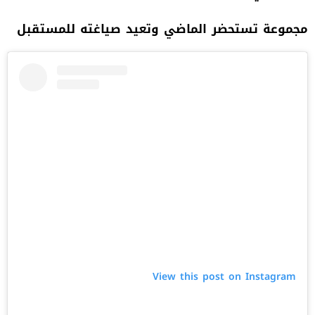
مجموعة تستحضر الماضي وتعيد صياغته للمستقبل
View this post on Instagram