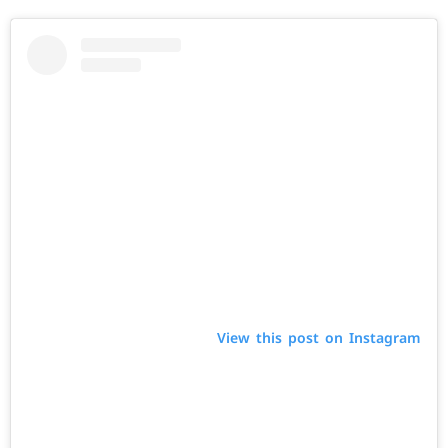
View this post on Instagram