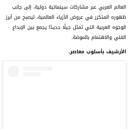
العالم العربي عبر مشاركات سينمائية دولية، إلى جانب
ظهوره المتكرر في عروض الأزياء العالمية، ليصبح من أبرز
الوجوه العربية التي تمثل جيلًا جديدًا يجمع بين الإبداع
الفني والاهتمام بالموضة.
الأرشيف بأسلوب معاصر
.