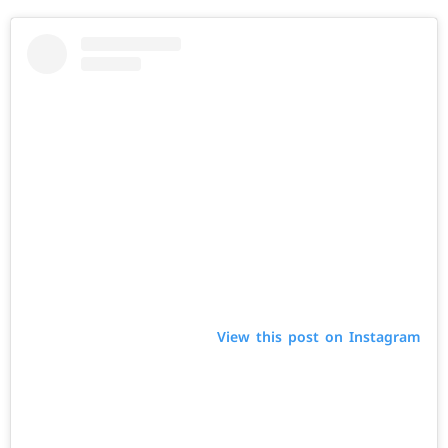
View this post on Instagram