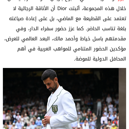
خلال هذه المجموعة، أثبتت Dior أن الأناقة الرجالية لا
تعتمد على القطيعة مع الماضي، بل على إعادة صياغته
بلغة تناسب الحاضر. كما عزز حضور سفراء الدار، وفي
مقدمتهم باسل خياط وأحمد مالك، البعد العالمي للعرض،
مؤكدين الحضور المتنامي للمواهب العربية في أهم
المحافل الدولية للموضة.