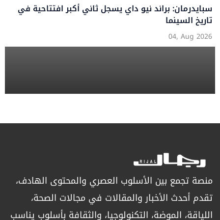
سبايدرمان: براند نيو داي يسجل ثاني أكبر افتتاحية في
تاريخ السينما
04, Aug 2026
منصة تجمع بين الأسلوب العصري والمحتوى الهادف،
تقدم أحدث الأخبار والمقالات في مجالات الصحة،
اللياقة، الموضة، التكنولوجيا، والثقافة بأسلوب يناسب