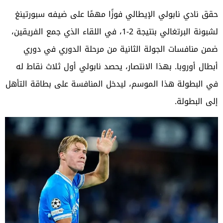
حقق نادي نابولي الإيطالي فوزًا مهمًا على ضيفه سبورتينغ
لشبونة البرتغالي بنتيجة 2-1، في اللقاء الذي جمع الفريقين،
ضمن منافسات الجولة الثانية من مرحلة الدوري في دوري
أبطال أوروبا. بهذا الانتصار، يحصد نابولي أول ثلاث نقاط له
في البطولة هذا الموسم، ليدخل المنافسة على بطاقة التأهل
إلى البطولة.