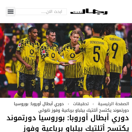
الصفحة الرئيسية
›
تحقيقات
›
دوري أبطال أوروبا: بوروسيا
دورتموند يكتسح أتلتيك بيلباو برباعية وفوز نابولي
دوري أبطال أوروبا: بوروسيا دورتموند
يكتسح أتلتيك بيلباو برباعية وفوز