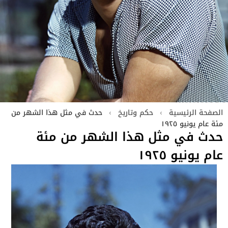
الصفحة الرئيسية
›
حكم وتاريخ
›
حدث في مثل هذا الشهر من
مئة عام يونيو ١٩٢٥
حدث في مثل هذا الشهر من مئة
عام يونيو ١٩٢٥