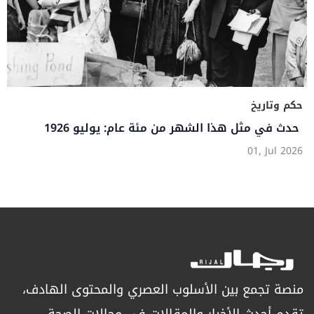
حكم وتاريخ
حدث في مثل هذا الشهر من مئة عام: يوليو 1926
01, Jul 2026
منصة تجمع بين الأسلوب العصري والمحتوى الهادف،
تقدم أحدث الأخبار والمقالات في مجالات الصحة،