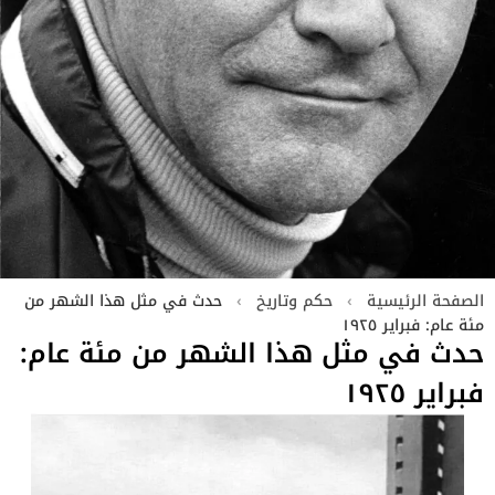
الصفحة الرئيسية
›
حكم وتاريخ
›
حدث في مثل هذا الشهر من
مئة عام: فبراير ١٩٢٥
حدث في مثل هذا الشهر من مئة عام:
فبراير ١٩٢٥