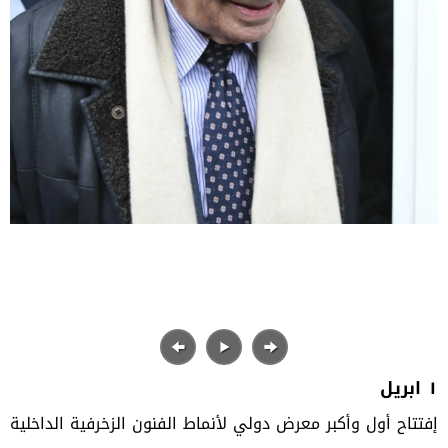
١ ابريل
إفتتاح أول وأكبر معرض دولي لأنماط الفنون الزخرفية الداخلية