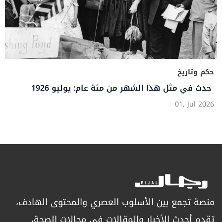
حكم وتاريخ
حدث في مثل هذا الشهر من مئة عام: يوليو 1926
01, Jul 2026
منصة تجمع بين الأسلوب العصري والمحتوى الهادف،
تقدم أحدث الأخبار والمقالات في مجالات الصحة،