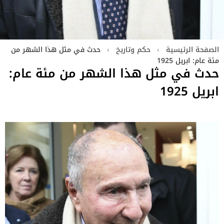
الصفحة الرئيسية
›
حكم وتاريخ
›
حدث في مثل هذا الشهر من
مئة عام: ابريل 1925
حدث في مثل هذا الشهر من مئة عام:
ابريل 1925