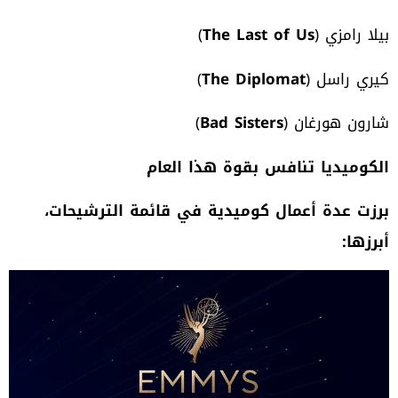
بيلا رامزي (
The Last of Us
)
كيري راسل (
The Diplomat
)
شارون هورغان (
Bad Sisters
)
الكوميديا تنافس بقوة هذا العام
برزت عدة أعمال كوميدية في قائمة الترشيحات،
أبرزها
: