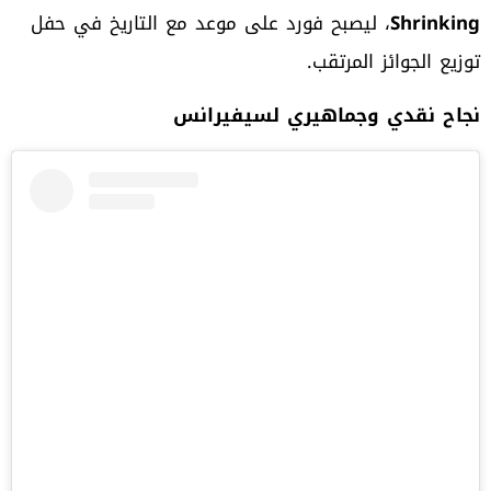
Shrinking
، ليصبح فورد على موعد مع التاريخ في حفل
توزيع الجوائز المرتقب.
نجاح نقدي وجماهيري لسيفيرانس