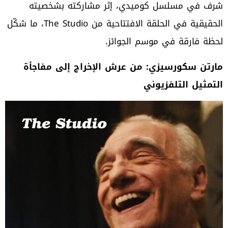
شرف في مسلسل كوميدي، إثر مشاركته بشخصيته
الحقيقية في الحلقة الافتتاحية من The Studio، ما شكّل
لحظة فارقة في موسم الجوائز.
مارتن سكورسيزي: من عرش الإخراج إلى مفاجأة
التمثيل التلفزيوني