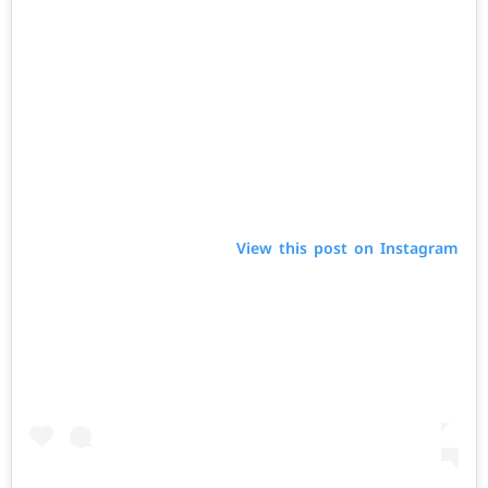
View this post on Instagram