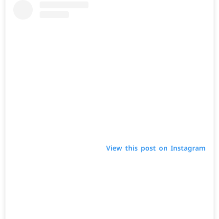
View this post on Instagram