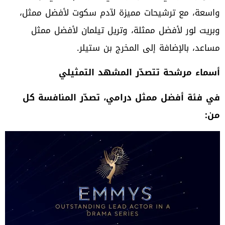
واسعة، مع ترشيحات مميزة لآدم سكوت لأفضل ممثل،
وبريت لور لأفضل ممثلة، وتريل تيلمان لأفضل ممثل
مساعد، بالإضافة إلى المخرج بن ستيلر.
أسماء مرشحة تتصدّر المشهد التمثيلي
في فئة أفضل ممثل درامي، تصدّر المنافسة كل
من
: