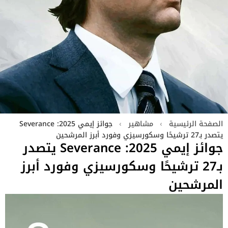
الصفحة الرئيسية
›
مشاهير
›
جوائز إيمي 2025: Severance
يتصدر بـ27 ترشيحًا وسكورسيزي وفورد أبرز المرشحين
جوائز إيمي 2025: Severance يتصدر
بـ27 ترشيحًا وسكورسيزي وفورد أبرز
المرشحين