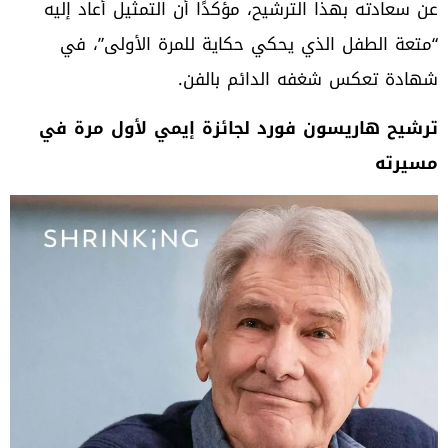
عن سعادته بهذا الترشيح، مؤكدًا أن التمثيل أعاد إليه
“متعة الطفل الذي يحكي حكاية للمرة الأولى”، في
شهادة تعكس شغفه الدائم بالفن.
ترشيح هاريسون فورد لجائزة إيمي لأول مرة في
مسيرته