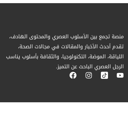
منصة تجمع بين الأسلوب العصري والمحتوى الهادف،
تقدم أحدث الأخبار والمقالات في مجالات الصحة،
اللياقة، الموضة، التكنولوجيا، والثقافة بأسلوب يناسب
الرجل العصري الباحث عن التميز.