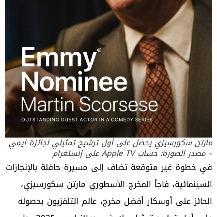
مارتن سكورسيزي يحصل على أول ترشيح تمثيلي لجائزة إيمي
– مصدر الصورة: حساب Apple TV على إنستغرام
في خطوة غير متوقعة تضاف إلى مسيرة حافلة بالإنجازات
السينمائية، فاجأ المخرج الأسطوري مارتن سكورسيزي،
الحائز على أوسكار أفضل مخرج، عالم التلفزيون بحصوله