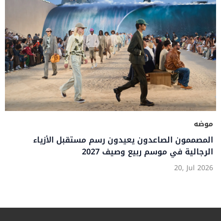
موضه
المصممون الصاعدون يعيدون رسم مستقبل الأزياء
الرجالية في موسم ربيع وصيف 2027
20, Jul 2026