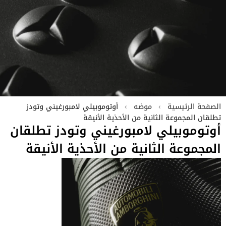
الصفحة الرئيسية
›
موضه
›
أوتوموبيلي لامبورغيني وتودز
تطلقان المجموعة الثانية من الأحذية الأنيقة
أوتوموبيلي لامبورغيني وتودز تطلقان
المجموعة الثانية من الأحذية الأنيقة