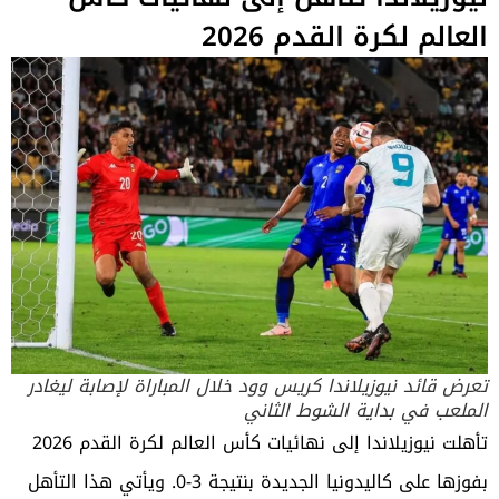
العالم لكرة القدم 2026
تعرض قائد نيوزيلاندا كريس وود خلال المباراة لإصابة ليغادر
الملعب في بداية الشوط الثاني
تأهلت نيوزيلاندا إلى نهائيات كأس العالم لكرة القدم 2026
بفوزها على كاليدونيا الجديدة بنتيجة 3-0. ويأتي هذا التأهل