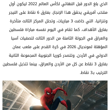
الذي بلغ الدور قبل النهائي لكأس العالم 2022 ليكون أول
منتخب أفريقي يحقق هذا الإنجاز، بفارق 6 نقاط على النيجر
وتنزانيا، التي خاضت 3 مباريات، وتحتل المركز الثالث متأخرة
بفارق الأهداف. كما تقام في اليوم نفسه مباراة فلسطين
والعراق في الجولة الثامنة من الدور الثالث لتصفيات آسيا
المؤهلة لمونديال 2026 في كرة القدم على ملعب عمان
الدولي في الأردن. وتتصدر كوريا الجنوبية المجموعة الثانية
بفارق 3 نقاط عن كل من الأردن والعراق، بينما تتذيل فلسطين
الترتيب بـ3 نقاط.