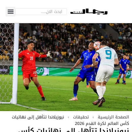
الصفحة الرئيسية
›
تحقيقات
›
نيوزيلاندا تتأهل إلى نهائيات
كأس العالم لكرة القدم 2026
نيوزيلاندا تتأهل إلى نهائيات كأس