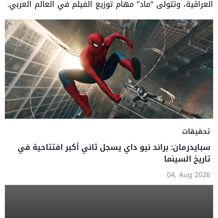
العراقية، وتتولى “ماد” مهام توزيع الفيلم في العالم العربي.
تحقيقات
سبايدرمان: براند نيو داي يسجل ثاني أكبر افتتاحية في
تاريخ السينما
04, Aug 2026