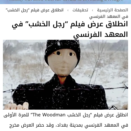
الصفحة الرئيسية
›
تحقيقات
›
انطلاق عرض فيلم “رجل الخشب”
في المعهد الفرنسي
انطلاق عرض فيلم “رجل الخشب” في
المعهد الفرنسي
انطلق عرض فيلم “رجل الخشب The Woodman” للمرة الأولى
في المعهد الفرنسي بمدينة بغداد، وقد حضر العرض مخرج