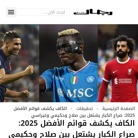
الصفحة الرئيسية
›
تحقيقات
›
الكاف يكشف قوائم الأفضل
2025: صراع الكبار يشتعل بين صلاح وحكيمي وغيراسي
الكاف يكشف قوائم الأفضل 2025:
صراع الكبار يشتعل بين صلاح وحكيمي