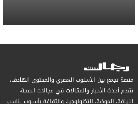
منصة تجمع بين الأسلوب العصري والمحتوى الهادف،
تقدم أحدث الأخبار والمقالات في مجالات الصحة،
اللياقة، الموضة، التكنولوجيا، والثقافة بأسلوب يناسب
الرجل العصري الباحث عن التميز.