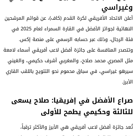
وغيراسي
أعلن الاتحاد الأفريقي لكرة القدم (كاف)، عن قوائم المرشحين
النهائية لجوائز الأفضل في القارة السمراء لعام 2025 في
فئة الرجال، وذلك عبر حسابه الرسمي على منصة إكس.
وتتصدر المنافسة على جائزة أفضل لاعب أفريقي أسماء لامعة
مثل المصري محمد صلاح، والمغربي أشرف حكيمي، والغيني
سيرهو غيراسي، في سباق محموم نحو التتويج باللقب القاري
الأبرز.
صراع الأفضل في إفريقيا: صلاح يسعى
للثالثة وحكيمي يطمح للأولى
تُعد جائزة أفضل لاعب أفريقي هي الأبرز والأكثر ترقباً،