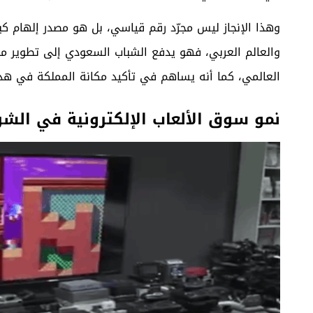
وهذا الإنجاز ليس مجرّد رقم قياسي، بل هو مصدر إلهام كب
والعالم العربي، فهو يدفع الشباب السعودي إلى تطوير م
العالمي، كما أنه يساهم في تأكيد مكانة المملكة في هذا 
نمو سوق الألعاب الإلكترونية في الش