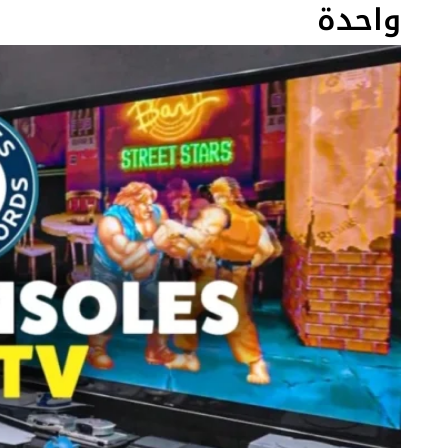
واحدة