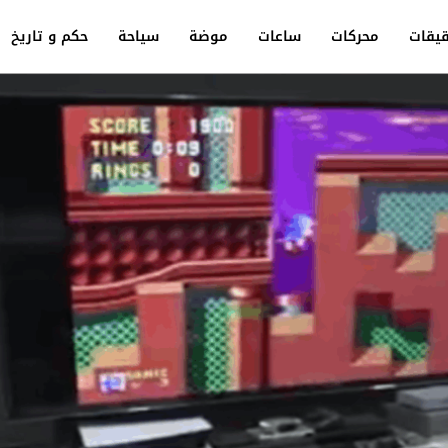
يقات
محركات
ساعات
موضة
سياحة
حكم و تاريخ