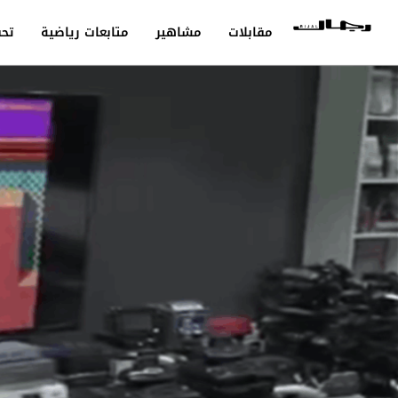
مقابلات
مشاهير
متابعات رياضية
تحق