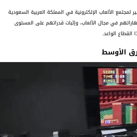
ير لمجتمع
الألعاب الإلكترونية
في المملكة العربية السعودية
هاراتهم في مجال الألعاب، وإثبات قدراتهم على المستوى
القطاع الواعد.
رق الأوسط