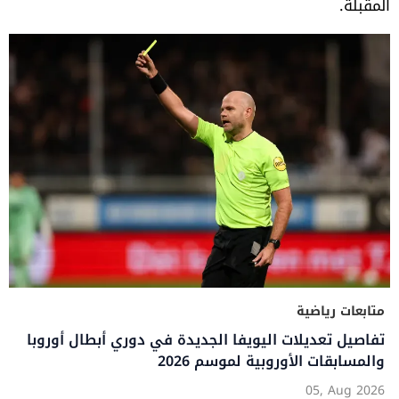
المقبلة.
متابعات رياضية
تفاصيل تعديلات اليويفا الجديدة في دوري أبطال أوروبا
والمسابقات الأوروبية لموسم 2026
05, Aug 2026