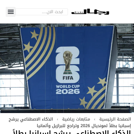
الصفحة الرئيسية
›
متابعات رياضية
›
الذكاء الاصطناعي يرشح
إسبانيا بطلاً لمونديال 2026 وتراجع للبرازيل وألمانيا
الذكاء الاصطناعي يرشح إسبانيا بطلاً