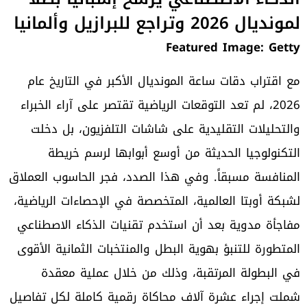
لمونديال 2026 وتراجع للبرازيل وألمانيا
Featured Image: Getty
مع اقتراب دقات ساعة المونديال الأكبر في التاريخ عام
2026، لم تعد التوقعات الرياضية تقتصر على آراء الخبراء
والتحليلات التقليدية على شاشات التلفزيون، بل دخلت
التكنولوجيا الحديثة من أوسع أبوابها لرسم خريطة
المنافسة مسبقاً. وفي هذا الصدد، فجر الحاسوب العملاق
لشبكة أوبتا العالمية، المتخصصة في الإحصاءات الرياضية،
مفاجأة مدوية بعد أن استخدم تقنيات الذكاء الاصطناعي
المتطورة للتنبؤ بهوية البطل والمنتخبات الثمانية الأقوى
في البطولة المرتقبة، وذلك من خلال عملية معقدة
شملت إجراء عشرة آلاف محاكاة رقمية كاملة لكل تفاصيل