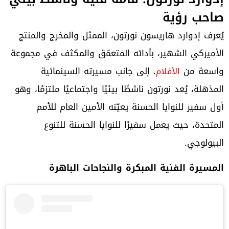
صاحب رؤية
يُعرف إدوارد هاريسون نورتون، الممثل والمخرج والمنتج
الأميركي الشهير، بأدائه المتعمّق والمكثف في مجموعة
واسعة من
. إلى جانب مسيرته السينمائية
الأفلام
المذهلة، يُعد نورتون ناشطًا بيئيًا واجتماعيًا ملتزمًا، وهو
أول سفير للنوايا الحسنة يعيّنه الأمين العام للأمم
المتحدة، حيث يعمل سفيرًا للنوايا الحسنة للتنوع
البيولوجي.
المسيرة الفنية المبكرة والنجاحات الباهرة