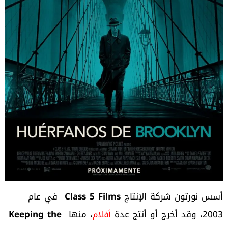
أسس نورتون شركة الإنتاج
Class 5 Films
في عام
2003، وقد أخرج أو أنتج عدة
، منها
Keeping the
أفلام