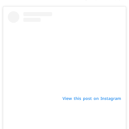
View this post on Instagram