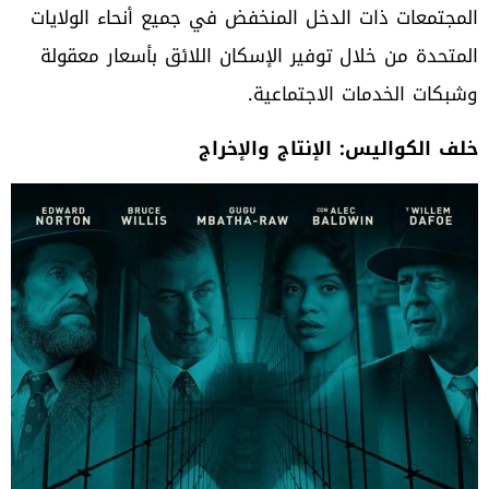
المجتمعات ذات الدخل المنخفض في جميع أنحاء الولايات
المتحدة من خلال توفير الإسكان اللائق بأسعار معقولة
وشبكات الخدمات الاجتماعية.
خلف الكواليس: الإنتاج والإخراج