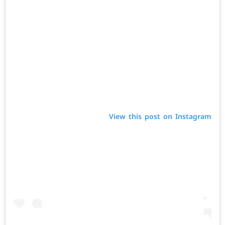
View this post on Instagram