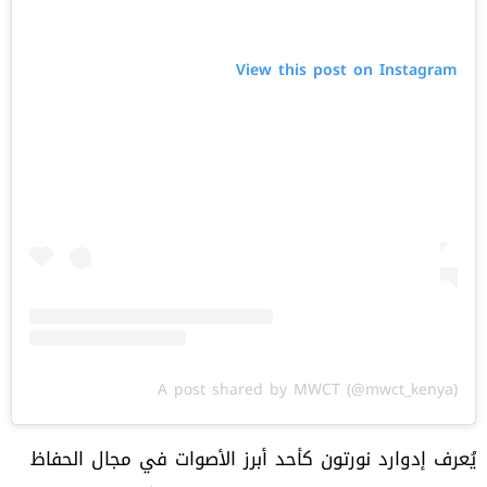
View this post on Instagram
A post shared by MWCT (@mwct_kenya)
يُعرف إدوارد نورتون كأحد أبرز الأصوات في مجال الحفاظ