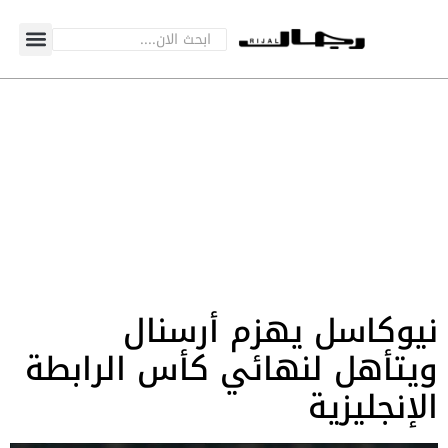
نيوكاسل يهزم أرسنال
ويتأهل لنهائي كأس الرابطة
الإنجليزية