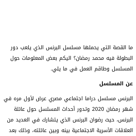
ما القصة التي يحملها مسلسل البرنس الذي يلعب دور
البطولة فيه محمد رمضان؟ اليكم بعض المعلومات حول
المسلسل وطاقم العمل في ما يلي.
عن المسلسل
البرنس مسلسل دراما اجتماعي مصري عرض لأول مره في
شهر رمضان 2020 وتدور أحداث المسلسل حول عائلة
البرنس، حيث رضوان البرنس الذي يتشارك في العديد من
العلاقات الأسرية الاجتماعية بينه وبين عائلته، وذلك بعد