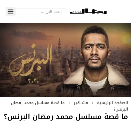
الصفحة الرئيسية
›
مشاهير
›
ما قصة مسلسل محمد رمضان
البرنس؟
ما قصة مسلسل محمد رمضان البرنس؟