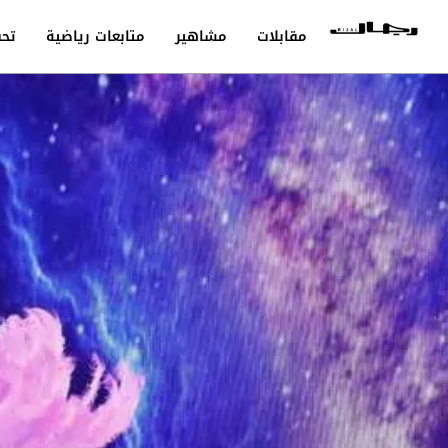
مقابلات
مشاهير
متابعات رياضية
تحق