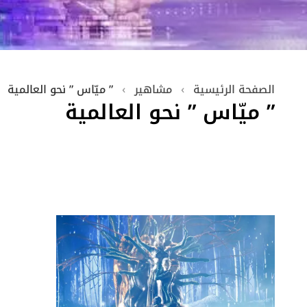
الصفحة الرئيسية
›
مشاهير
›
” ميّاس ” نحو العالمية
” ميّاس ” نحو العالمية