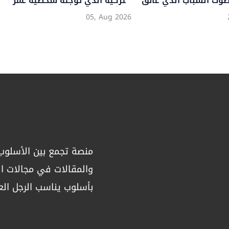
العرض
02, Jun 2026
منصة تجمع بين الأسلوب 
والمقالات في مجالات الص
بأسلوب يناسب الرجل الع