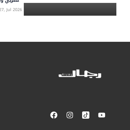
29, May 2026