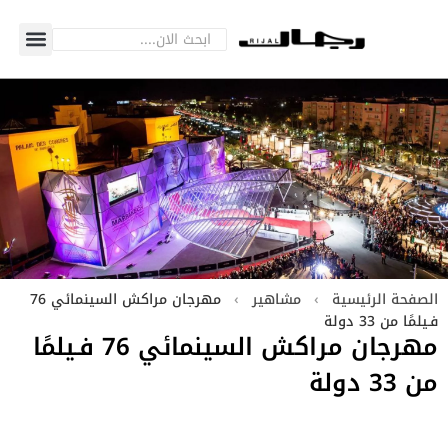
الصفحة الرئيسية
›
مشاهير
›
مهرجان مراكش السينمائي 76
فـيلمًا من 33 دولة
مهرجان مراكش السينمائي 76 فـيلمًا
من 33 دولة