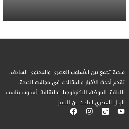
منصة تجمع بين الأسلوب العصري والمحتوى الهادف،
تقدم أحدث الأخبار والمقالات في مجالات الصحة،
اللياقة، الموضة، التكنولوجيا، والثقافة بأسلوب يناسب
الرجل العصري الباحث عن التميز.