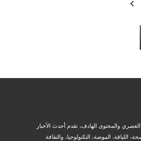
لعصري والمحتوى الهادف، تقدم أحدث الأخبار
، اللياقة، الموضة، التكنولوجيا، والثقافة