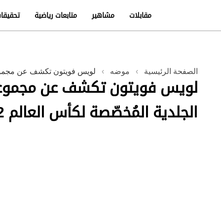
مقابلات
مشاهير
متابعات رياضية
تحقيقا
الصفحة الرئيسية
›
موضه
›
لويس فويتون تكشف عن مجموعة ا
لويس فويتون تكشف عن مجموعة
الجلدية المُخصّصة لكأس العالم 2022