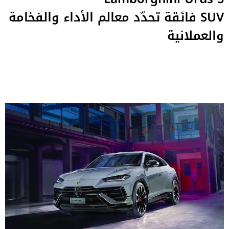
SUV فائقة تحدّد معالم الأداء والفخامة
والعملانية