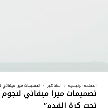
الصفحة الرئيسية
›
مشاهير
›
تصميمات ميرا ميقاتي لن
تصميمات ميرا ميقاتي لنجوم 
تحبّ كرة القدم”