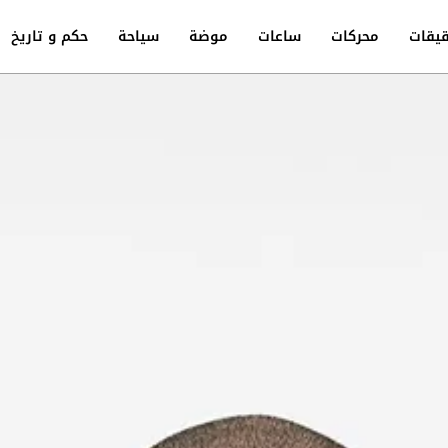
يقات
محركات
ساعات
موضة
سياحة
حكم و تاريخ