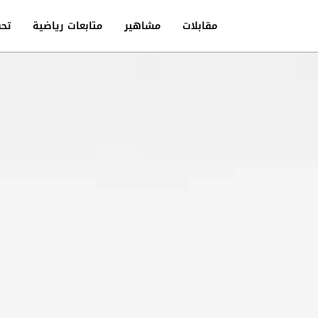
مقابلات
مشاهير
متابعات رياضية
تحق