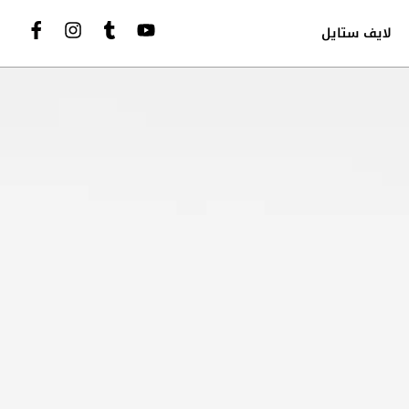
لايف ستايل