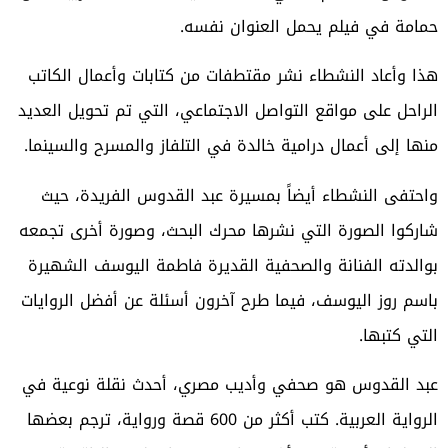
حمامة في فيلم يحمل العنوان نفسه.
هذا وأعاد النشطاء نشر مقتطفات من كتابات وأعمال الكاتب
الراحل على مواقع التواصل الاجتماعي، التي تم تحويل العديد
منها إلى أعمال درامية خالدة في التلفاز والمسرح والسينما.
واحتفى النشطاء أيضاً بمسيرة عبد القدوس الفريدة، حيث
شاركوا الصورة التي نشرها محرك البحث، وصورة أخرى تجمعه
بوالدته الفنانة والصحفية القديرة فاطمة اليوسف الشهيرة
باسم روز اليوسف، فيما طرح آخرون أسئلة عن أفضل الروايات
التي كتبها.
عبد القدوس هو صحفي وأديب مصري، أحدث نقلة نوعية في
الرواية العربية. كتب أكثر من 600 قصة ورواية، ترجم بعضها