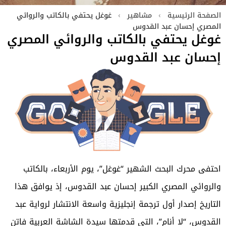
الصفحة الرئيسية
›
مشاهير
›
غوغل يحتفي بالكاتب والروائي
المصري إحسان عبد القدوس
غوغل يحتفي بالكاتب والروائي المصري
إحسان عبد القدوس
احتفى محرك البحث الشهير “غوغل”، يوم الأربعاء، بالكاتب
والروائي المصري الكبير إحسان عبد القدوس، إذ يوافق هذا
التاريخ إصدار أول ترجمة إنجليزية واسعة الانتشار لرواية عبد
القدوس، “لا أنام”، التي قدمتها سيدة الشاشة العربية فاتن