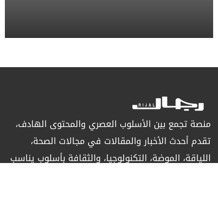
منصة تجمع بين الأسلوب العصري والمحتوى الهادف،
تقدم أحدث الأخبار والمقالات في مجالات الصحة،
اللياقة، الموضة، التكنولوجيا، والثقافة بأسلوب يناسب
الرجل العصري الباحث عن التميز.