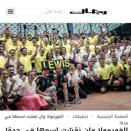
الصفحة الرئيسية
›
تحقيقات
›
الفورمولا وان نقشت اسمها في
جدة!
الفورمولا وان نقشت اسمها في جدة!