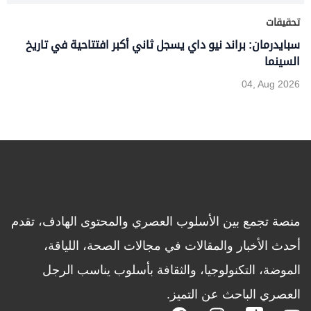
تحقيقات
سبايدرمان: براند نيو داي يسجل ثاني أكبر افتتاحية في تاريخ
السينما
04, Aug 2026
منصة تجمع بين الأسلوب العصري والمحتوى الهادف، تقدم
أحدث الأخبار والمقالات في مجالات الصحة، اللياقة،
الموضة، التكنولوجيا، والثقافة بأسلوب يناسب الرجل
العصري الباحث عن التميز.