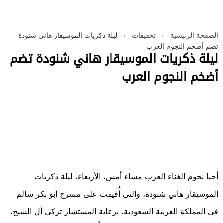
الصفحة الرئيسية
›
تحقيقات
›
ليلة ذكريات الموسيقار هاني شنودة
تضم أضخم النجوم العرب
ليلة ذكريات الموسيقار هاني شنودة تضم
أضخم النجوم العرب
أحيا نجوم الغناء العرب مساء أمس، الأربعاء، ليلة ذكريات
الموسيقار هاني شنودة، والتي أُقيمت على مسرح أبو بكر سالم
في المملكة العربية السعودية، برعاية المستشار تركي آل الشيخ،